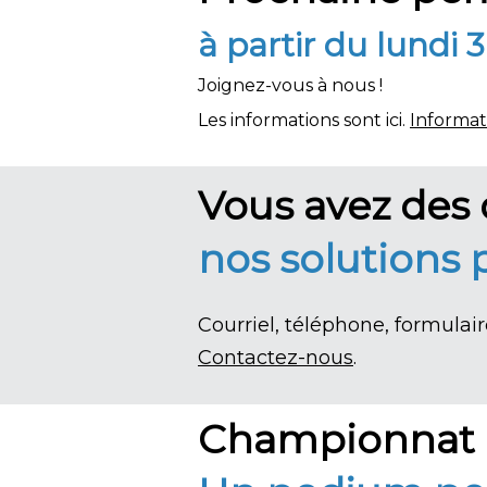
à partir du lundi 
Joignez-vous à nous !
Les informations sont ici.
Informat
Vous avez des 
nos solutions
Courriel, téléphone, formula
Contactez-nous
.
Championnat 