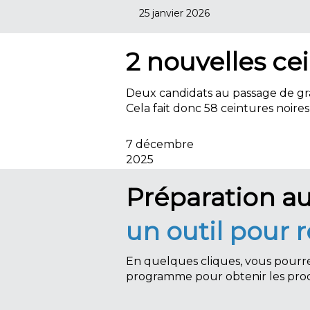
25 janvier 2026
2 nouvelles ce
Deux candidats au passage de gr
Cela fait donc 58 ceintures noir
7 décembre
2025
Préparation a
un outil pour r
En quelques cliques, vous pourre
programme pour obtenir les pro