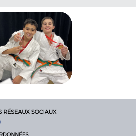
S RÉSEAUX SOCIAUX
RDONNÉES