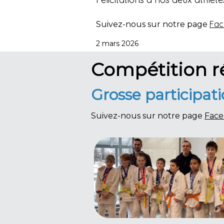
Fac
Suivez-nous sur notre page
2 mars 2026
Compétition r
Grosse participat
Suivez-nous sur notre page
Fac