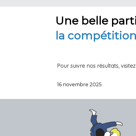
Une belle part
la compétition
Pour suivre nos résultats, visit
16 novembre 2025