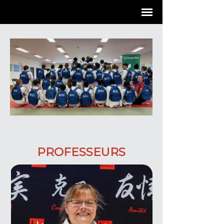
PROFESSEURS