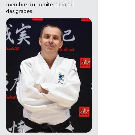
membre du comité national
des grades