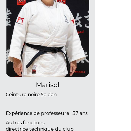
Marisol
Ceinture noire 5e dan
Expérience de professeure : 37 ans
Autres fonctions :
directrice technique du club