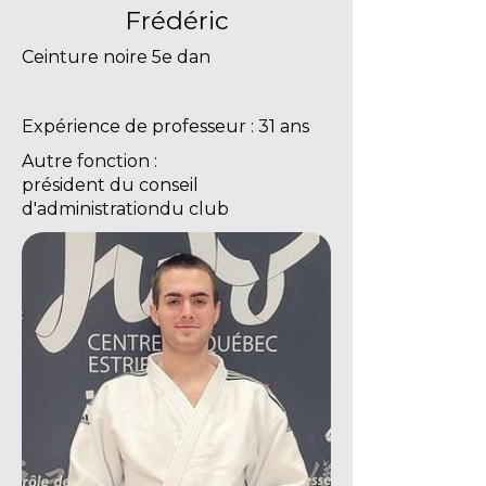
Frédéric
Ceinture noire 5e dan
Expérience de professeur : 31 ans
Autre fonction :
président du conseil
d'administrationdu club