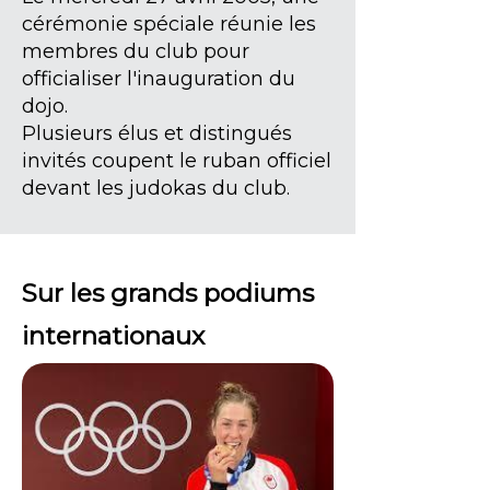
cérémonie spéciale réunie les
membres du club pour
officialiser l'inauguration du
dojo.
Plusieurs élus et distingués
invités coupent le ruban officiel
devant les judokas du club.
Sur les grands podiums
internationaux