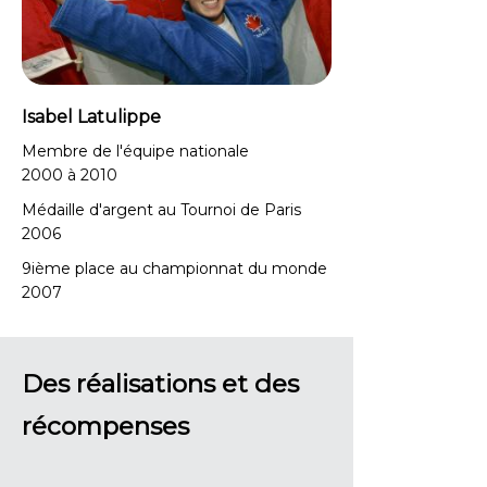
Isabel Latulippe
Membre de l'équipe nationale
2000 à 2010
Médaille d'argent au Tournoi de Paris
2006
9ième place au championnat du monde
2007
Des réalisations et des
récompenses