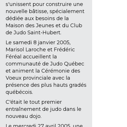
s'unissent pour construire une
nouvelle bâtisse, spécialement
dédiée aux besoins de la
Maison des Jeunes et du Club
de Judo Saint-Hubert.
Le samedi 8 janvier 2005,
Marisol Laroche et Frédéric
Féréal accueillent la
communauté de Judo Québec
et animent la Cérémonie des
Voeux provinciale avec la
présence des plus hauts gradés
québécois.
C'était le tout premier
entraînement de judo dans le
nouveau dojo.
Le mercredi 27 avril 2005, une