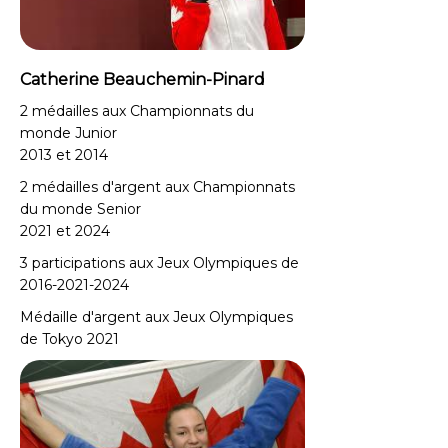
Catherine Beauchemin-Pinard
2 médailles aux Championnats du
monde Junior
2013 et 2014
2 médailles d'argent aux Championnats
du monde Senior
2021 et 2024
3 participations aux Jeux Olympiques de
2016-2021-2024
Médaille d'argent aux Jeux Olympiques
de Tokyo
2021