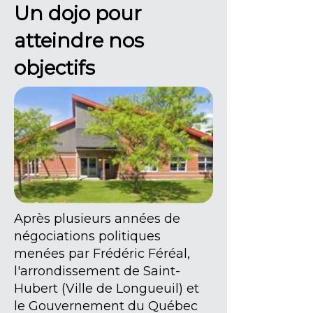
Un dojo pour
atteindre nos
objectifs
Après plusieurs années de
négociations politiques
menées par Frédéric Féréal,
l'arrondissement de Saint-
Hubert (Ville de Longueuil) et
le Gouvernement du Québec