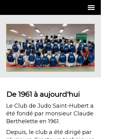
De 1961 à aujourd'hui
Le Club de Judo Saint-Hubert a
été fondé par monsieur Claude
Berthelette en 1961.
Depuis, le club a été dirigé par