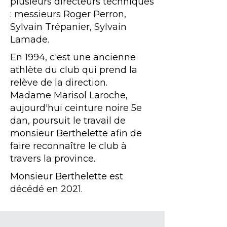
plusieurs directeurs techniques
: messieurs Roger Perron,
Sylvain Trépanier, Sylvain
Lamade.
En 1994, c'est une ancienne
athlète du club qui prend la
relève de la direction.
Madame Marisol Laroche,
aujourd'hui ceinture noire 5e
dan, poursuit le travail de
monsieur Berthelette afin de
faire
reconnaître le club à
travers la province.
Monsieur Berthelette est
décédé en 2021.